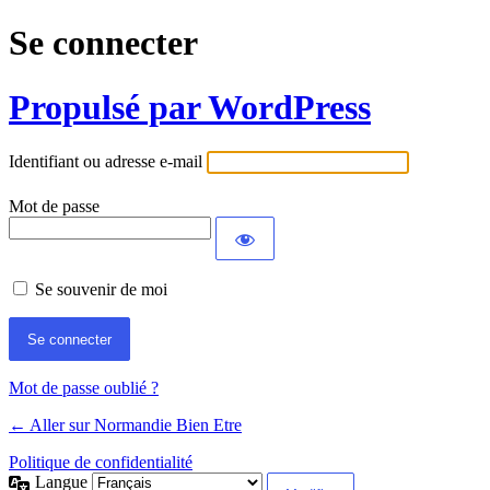
Se connecter
Propulsé par WordPress
Identifiant ou adresse e-mail
Mot de passe
Se souvenir de moi
Mot de passe oublié ?
← Aller sur Normandie Bien Etre
Politique de confidentialité
Langue