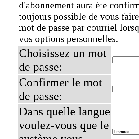
d'abonnement aura été confirmé
toujours possible de vous fair
mot de passe par courriel lors
vos options personnelles.
Choisissez un mot
de passe:
Confirmer le mot
de passe:
Dans quelle langue
voulez-vous que le
système vous