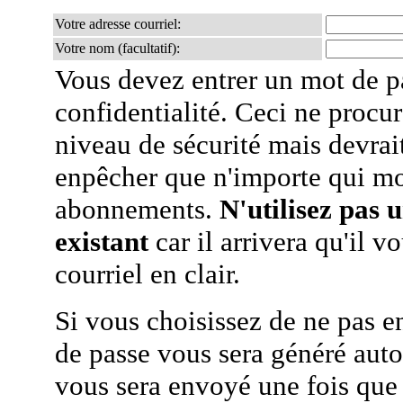
Votre adresse courriel:
Votre nom (facultatif):
Vous devez entrer un mot de p
confidentialité. Ceci ne procur
niveau de sécurité mais devra
enpêcher que n'importe qui mo
abonnements.
N'utilisez pas 
existant
car il arrivera qu'il v
courriel en clair.
Si vous choisissez de ne pas e
de passe vous sera généré auto
vous sera envoyé une fois que