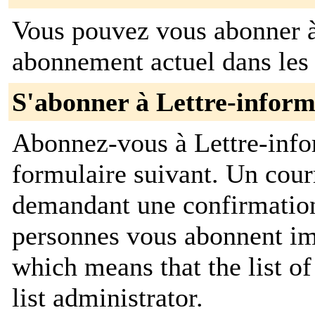
Vous pouvez vous abonner à 
abonnement actuel dans les 
S'abonner à Lettre-inform
Abonnez-vous à Lettre-info
formulaire suivant. Un cour
demandant une confirmation
personnes vous abonnent imp
which means that the list of
list administrator.