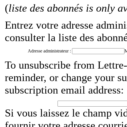
(
liste des abonnés is only av
Entrez votre adresse admini
consulter la liste des abonné
Adresse administrateur :
M
To unsubscribe from Lettre-
reminder, or change your su
subscription email address:
Si vous laissez le champ vi
fournir votre adresse courri