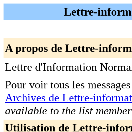
Lettre-inform
A propos de Lettre-inform
Lettre d'Information Norma
Pour voir tous les messages p
Archives de Lettre-informa
available to the list member
Utilisation de Lettre-info