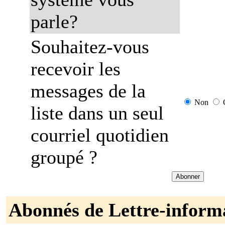
parle?
Souhaitez-vous
recevoir les
messages de la
Non
liste dans un seul
courriel quotidien
groupé ?
Abonnés de Lettre-inform