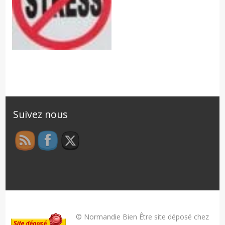
Suivez nous
© Normandie Bien Être site déposé chez