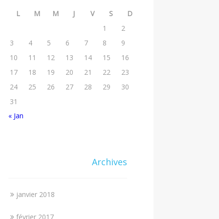
L
M
M
J
V
S
D
1
2
3
4
5
6
7
8
9
10
11
12
13
14
15
16
17
18
19
20
21
22
23
24
25
26
27
28
29
30
31
« Jan
Archives
janvier 2018
février 2017