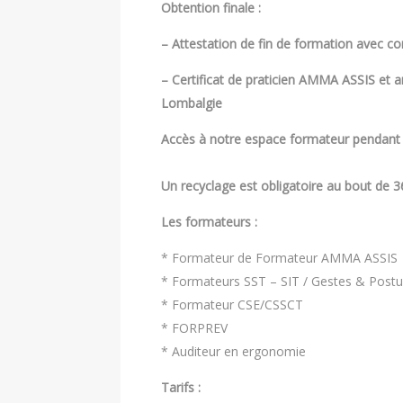
Obtention finale :
– Attestation de fin de formation avec 
– Certificat de praticien AMMA ASSIS et
Lombalgie
Accès à notre espace formateur pendant 
Un recyclage est obligatoire au bout de 3
Les formateurs :
* Formateur de Formateur AMMA ASSIS
* Formateurs SST – SIT / Gestes & Postu
* Formateur CSE/CSSCT
* FORPREV
* Auditeur en ergonomie
Tarifs :