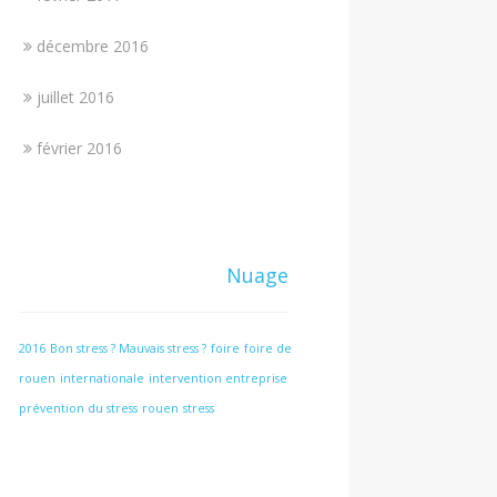
décembre 2016
juillet 2016
février 2016
Nuage
2016
Bon stress ? Mauvais stress ?
foire
foire de
rouen
internationale
intervention entreprise
prévention du stress
rouen
stress