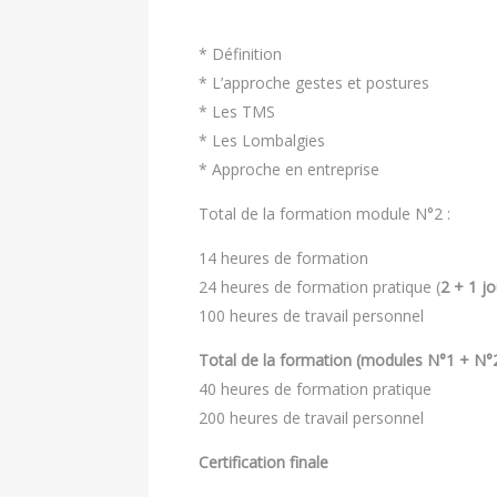
* Définition
* L’approche gestes et postures
* Les TMS
* Les Lombalgies
* Approche en entreprise
Total de la formation module N°2 :
14 heures de formation
24 heures de formation pratique (
2 + 1 j
100 heures de travail personnel
Total de la formation (modules N°1 + N°2
40 heures de formation pratique
200 heures de travail personnel
Certification finale