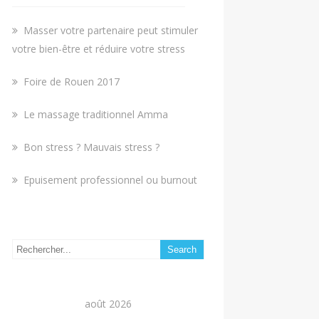
Masser votre partenaire peut stimuler
votre bien-être et réduire votre stress
Foire de Rouen 2017
Le massage traditionnel Amma
Bon stress ? Mauvais stress ?
Epuisement professionnel ou burnout
août 2026