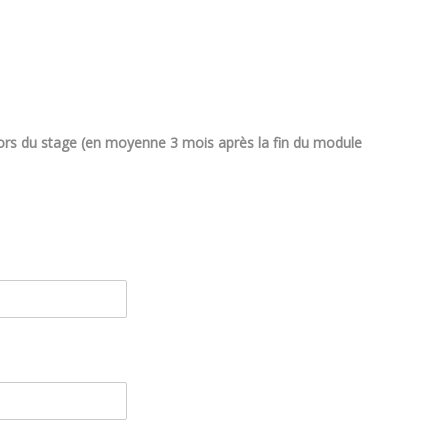
rs du stage (en moyenne 3 mois après la fin du module