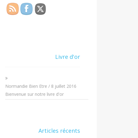
Livre d'or
Normandie Bien Etre
/
8 juillet 2016
Bienvenue sur notre livre d'or
Articles récents