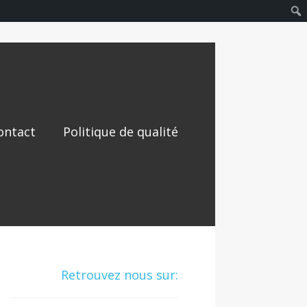
ontact
Politique de qualité
Retrouvez nous sur: