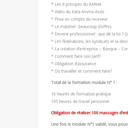
* Les 9 principes du AMMA
* Vidéo du Kata Amma Assis
* Prise en compte du receveur
* Le matériel : beaucoup d’offres
* Devenir professionnel : que dit la loi ?
* Les fédérations, les syndicats et la 
* La création d’entreprise – Banque – Com
* Comment faire son tarif?
* Obligation d’assurance
* Où travailler et comment faire?
Total de la formation module N° 1 :
16 heures de formation pratique
100 heures de travail personnel
Obligation de réaliser 100 massages d’ent
Une fois le module N°1 validé, vous pou