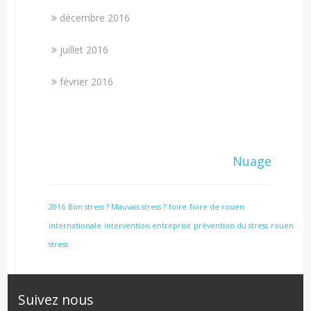
décembre 2016
juillet 2016
février 2016
Nuage
2016
Bon stress ? Mauvais stress ?
foire
foire de rouen
internationale
intervention entreprise
prévention du stress
rouen
stress
Suivez nous