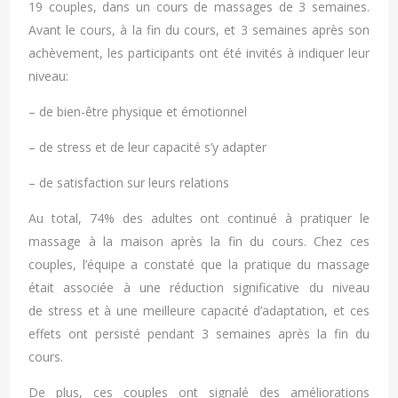
19 couples, dans un cours de massages de 3 semaines.
Avant le cours, à la fin du cours, et 3 semaines après son
achèvement, les participants ont été invités à indiquer leur
niveau:
– de bien-être physique et émotionnel
– de stress et de leur capacité s’y adapter
– de satisfaction sur leurs relations
Au total, 74% des adultes ont continué à pratiquer le
massage à la maison après la fin du cours. Chez ces
couples, l’équipe a constaté que la pratique du massage
était associée à une réduction significative du niveau
de stress et à une meilleure capacité d’adaptation, et ces
effets ont persisté pendant 3 semaines après la fin du
cours.
De plus, ces couples ont signalé des améliorations