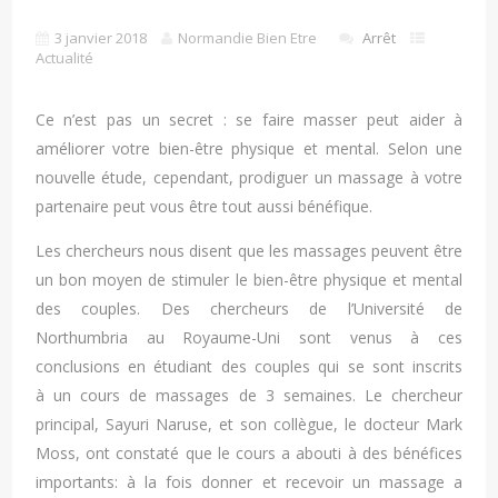
3 janvier 2018
Normandie Bien Etre
Arrêt
Actualité
Ce n’est pas un secret : se faire masser peut aider à
améliorer votre bien-être physique et mental. Selon une
nouvelle étude, cependant, prodiguer un massage à votre
partenaire peut vous être tout aussi bénéfique.
Les chercheurs nous disent que les massages peuvent être
un bon moyen de stimuler le bien-être physique et mental
des couples. Des chercheurs de l’Université de
Northumbria au Royaume-Uni sont venus à ces
conclusions en étudiant des couples qui se sont inscrits
à un cours de massages de 3 semaines. Le chercheur
principal, Sayuri Naruse, et son collègue, le docteur Mark
Moss, ont constaté que le cours a abouti à des bénéfices
importants: à la fois donner et recevoir un massage a