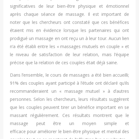
significatives de leur bien-être physique et émotionnel
après chaque séance de massage. Il est important de
noter que les chercheurs ont constaté que ces bénéfices
étaient mis en évidence lorsque les partenaires qui ont
prodigué un massage en ont reçu un à leur tour. Aucun lien
n’a été établi entre les « massages mutuels en couple » et
le niveau de satisfaction de leur relation, mais l’équipe
précise que la relation de ces couples était déjà saine.
Dans l’ensemble, le cours de massages a été bien accueilli;
91% des couples ayant participé à l’étude ont déclaré qu’ils
recommanderaient un « massage mutuel » à d’autres
personnes. Selon les chercheurs, leurs résultats suggèrent
que les couples peuvent tirer un bénéfice important en se
massant régulièrement. Ces résultats montrent que le
massage peut être un moyen simple et
efficace pour améliorer le bien-être physique et mental des