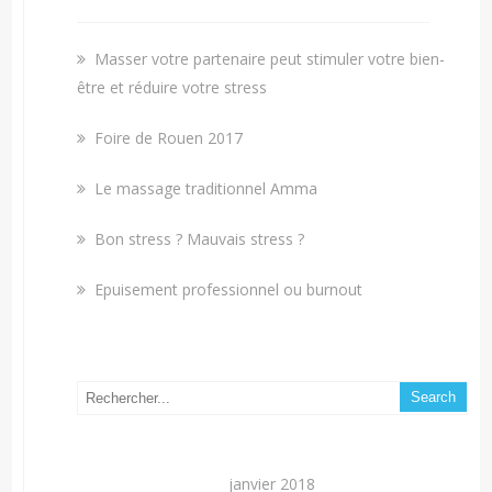
Masser votre partenaire peut stimuler votre bien-
être et réduire votre stress
Foire de Rouen 2017
Le massage traditionnel Amma
Bon stress ? Mauvais stress ?
Epuisement professionnel ou burnout
janvier 2018