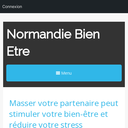
Connexion
Normandie Bien
Etre
Menu
Masser votre partenaire peut
stimuler votre bien-être et
réduire votre stress