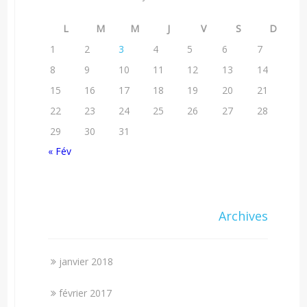
L
M
M
J
V
S
D
1
2
3
4
5
6
7
8
9
10
11
12
13
14
15
16
17
18
19
20
21
22
23
24
25
26
27
28
29
30
31
« Fév
Archives
janvier 2018
février 2017