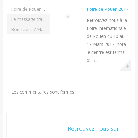
Foire de Rouen 2017
Foire de Rouen 2017
Le massage traditionnel Amma
Retrouvez-nous à la
Foire Internationale
Bon stress ? Mauvais stress ?
de Rouen du 10 au
19 Mars 2017 (nota
le centre est fermé
du 7...
Les commentaires sont fermés.
Retrouvez nous sur: