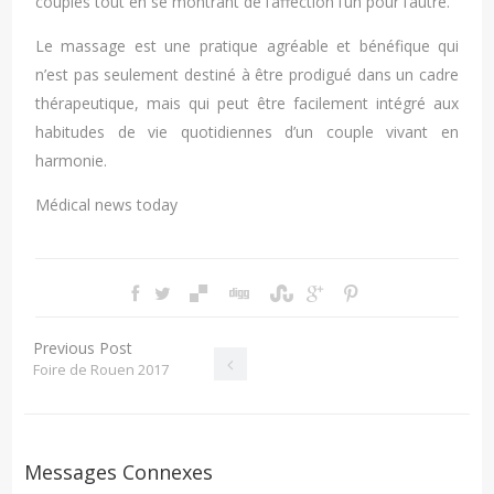
couples tout en se montrant de l’affection l’un pour l’autre.
Le massage est une pratique agréable et bénéfique qui
n’est pas seulement destiné à être prodigué dans un cadre
thérapeutique, mais qui peut être facilement intégré aux
habitudes de vie quotidiennes d’un couple vivant en
harmonie.
Médical news today
Previous Post
Foire de Rouen 2017
Messages Connexes