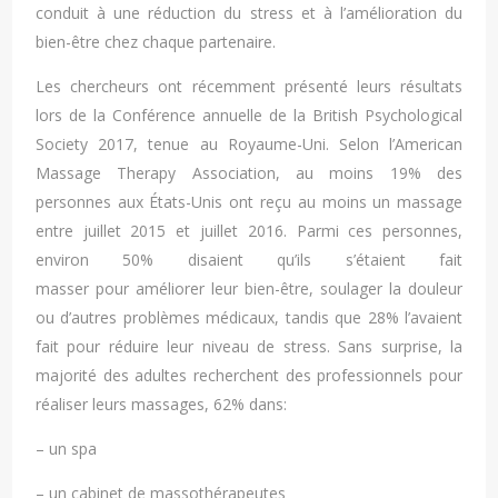
conduit à une réduction du stress et à l’amélioration du
bien-être chez chaque partenaire.
Les chercheurs ont récemment présenté leurs résultats
lors de la Conférence annuelle de la British Psychological
Society 2017, tenue au Royaume-Uni. Selon l’American
Massage Therapy Association, au moins 19% des
personnes aux États-Unis ont reçu au moins un massage
entre juillet 2015 et juillet 2016. Parmi ces personnes,
environ 50% disaient qu’ils s’étaient fait
masser pour améliorer leur bien-être, soulager la douleur
ou d’autres problèmes médicaux, tandis que 28% l’avaient
fait pour réduire leur niveau de stress. Sans surprise, la
majorité des adultes recherchent des professionnels pour
réaliser leurs massages, 62% dans:
– un spa
– un cabinet de massothérapeutes