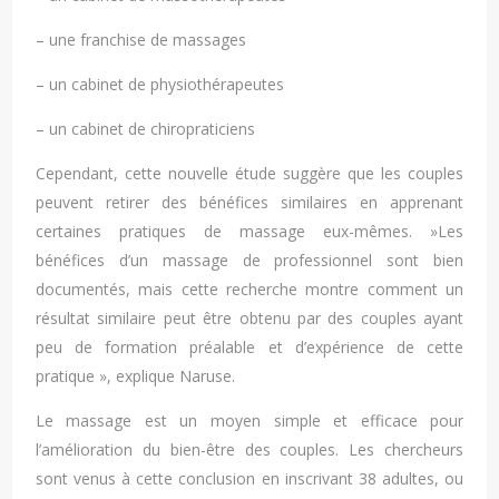
– une franchise de massages
– un cabinet de physiothérapeutes
– un cabinet de chiropraticiens
Cependant, cette nouvelle étude suggère que les couples
peuvent retirer des bénéfices similaires en apprenant
certaines pratiques de massage eux-mêmes. »Les
bénéfices d’un massage de professionnel sont bien
documentés, mais cette recherche montre comment un
résultat similaire peut être obtenu par des couples ayant
peu de formation préalable et d’expérience de cette
pratique », explique Naruse.
Le massage est un moyen simple et efficace pour
l’amélioration du bien-être des couples. Les chercheurs
sont venus à cette conclusion en inscrivant 38 adultes, ou