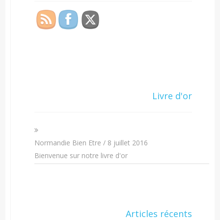
Livre d'or
Normandie Bien Etre
/
8 juillet 2016
Bienvenue sur notre livre d'or
Articles récents