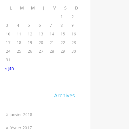
L
M
M
J
V
S
D
1
2
3
4
5
6
7
8
9
10
11
12
13
14
15
16
17
18
19
20
21
22
23
24
25
26
27
28
29
30
31
« Jan
Archives
janvier 2018
février 2017