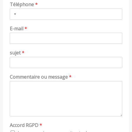
Téléphone
*
E-mail
*
sujet
*
Commentaire ou message
*
Accord RGPD
*