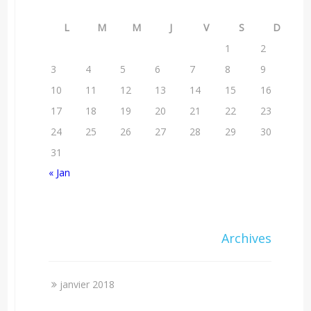
L
M
M
J
V
S
D
1
2
3
4
5
6
7
8
9
10
11
12
13
14
15
16
17
18
19
20
21
22
23
24
25
26
27
28
29
30
31
« Jan
Archives
janvier 2018