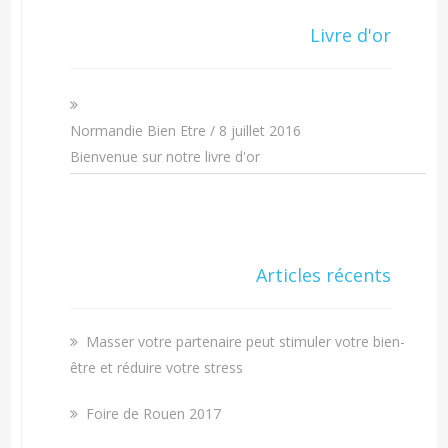
Livre d'or
Normandie Bien Etre
/
8 juillet 2016
Bienvenue sur notre livre d'or
Articles récents
Masser votre partenaire peut stimuler votre bien-
être et réduire votre stress
Foire de Rouen 2017