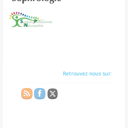
Retrouvez nous sur: