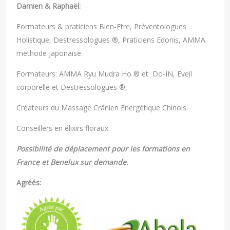
Damien & Raphaël:
Formateurs & praticiens Bien-Etre, Préventologues
Holistique, Destressologues ®, Praticiens Edonis, AMMA
methode japonaise
Formateurs: AMMA Ryu Mudra Ho ® et Do-IN, Eveil
corporelle et Destressologues ®,
Créateurs du Massage Crânien Energétique Chinois.
Conseillers en élixirs floraux.
Possibilité de déplacement pour les formations en
France et Benelux sur demande.
Agréés: