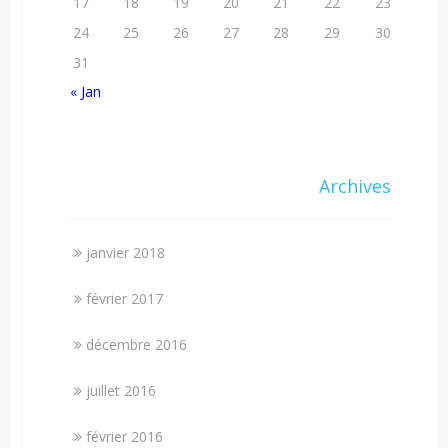
17
18
19
20
21
22
23
24
25
26
27
28
29
30
31
« Jan
Archives
janvier 2018
février 2017
décembre 2016
juillet 2016
février 2016