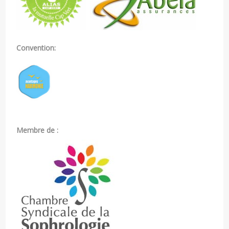
Convention:
Membre de :