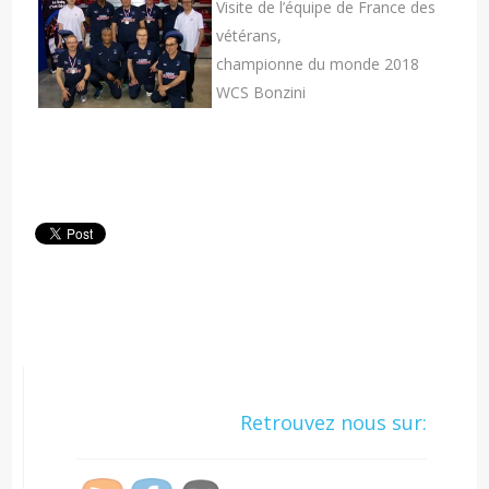
Visite de l’équipe de France des
vétérans,
championne du monde 2018
WCS Bonzini
Retrouvez nous sur: