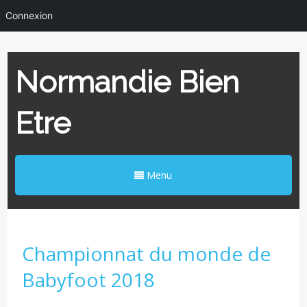
Connexion
Normandie Bien
Etre
Menu
Championnat du monde de
Babyfoot 2018