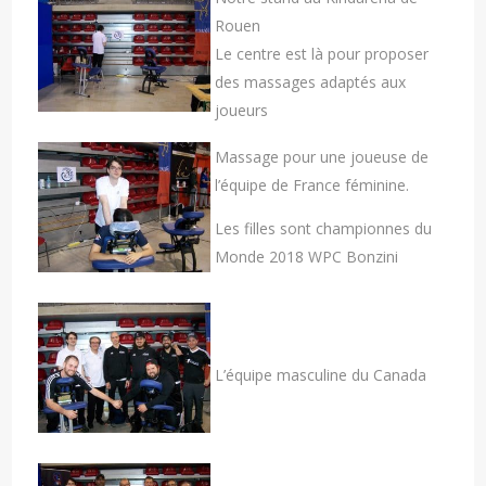
Rouen
Le centre est là pour proposer
des massages adaptés aux
joueurs
Massage pour une joueuse de
l’équipe de France féminine.
Les filles sont championnes du
Monde 2018 WPC Bonzini
L’équipe masculine du Canada