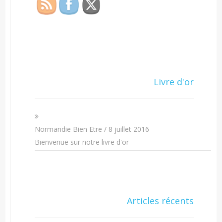
Livre d'or
Normandie Bien Etre
/
8 juillet 2016
Bienvenue sur notre livre d'or
Articles récents