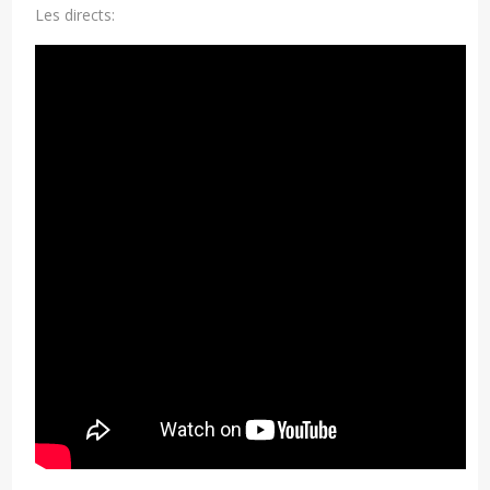
Les directs: