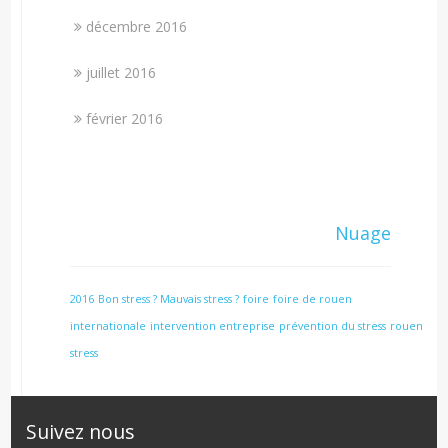
décembre 2016
juillet 2016
février 2016
Nuage
2016
Bon stress ? Mauvais stress ?
foire
foire de rouen
internationale
intervention entreprise
prévention du stress
rouen
stress
Suivez nous