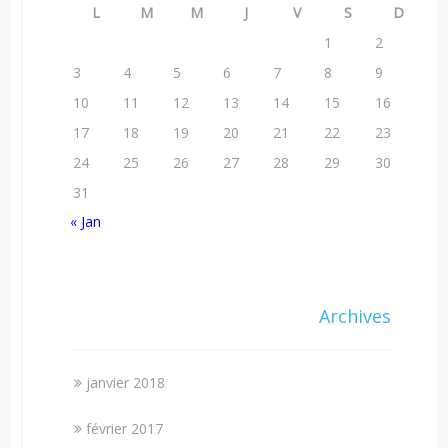
L
M
M
J
V
S
D
1
2
3
4
5
6
7
8
9
10
11
12
13
14
15
16
17
18
19
20
21
22
23
24
25
26
27
28
29
30
31
« Jan
Archives
janvier 2018
février 2017