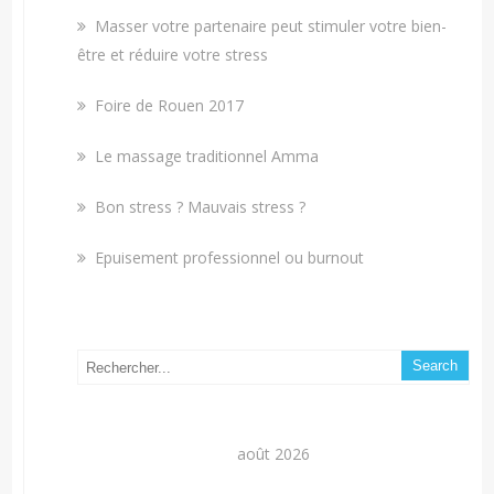
Masser votre partenaire peut stimuler votre bien-
être et réduire votre stress
Foire de Rouen 2017
Le massage traditionnel Amma
Bon stress ? Mauvais stress ?
Epuisement professionnel ou burnout
août 2026