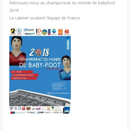
Retrouvez-nous au championnat du monde de babyfoot
2018.
Le cabinet soutient l’équipe de France.