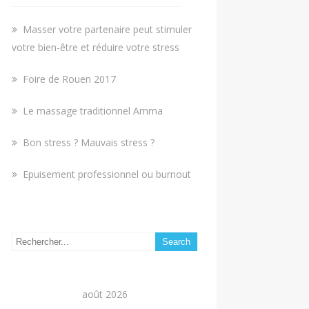
Masser votre partenaire peut stimuler
votre bien-être et réduire votre stress
Foire de Rouen 2017
Le massage traditionnel Amma
Bon stress ? Mauvais stress ?
Epuisement professionnel ou burnout
août 2026