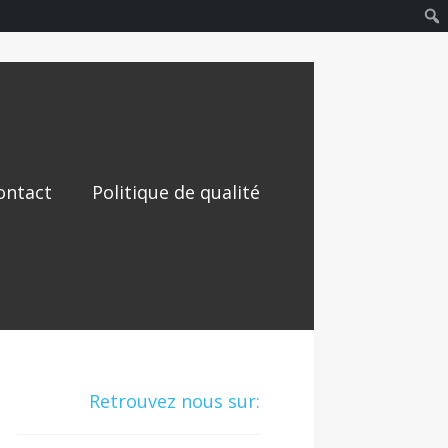
ontact
Politique de qualité
Retrouvez nous sur: