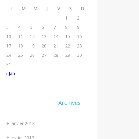
L
M
M
J
V
S
D
1
2
3
4
5
6
7
8
9
10
11
12
13
14
15
16
17
18
19
20
21
22
23
24
25
26
27
28
29
30
31
« Jan
Archives
janvier 2018
février 2017