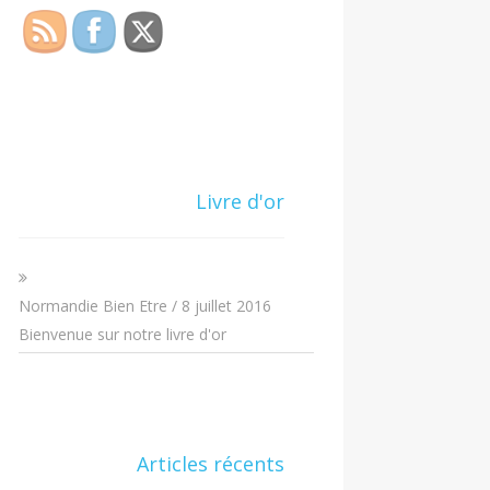
Livre d'or
Normandie Bien Etre
/
8 juillet 2016
Bienvenue sur notre livre d'or
Articles récents