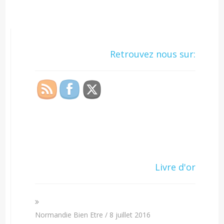
Retrouvez nous sur:
Livre d'or
Normandie Bien Etre
/
8 juillet 2016