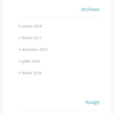
Archives
janvier 2018
février 2017
décembre 2016
juillet 2016
février 2016
Nuage