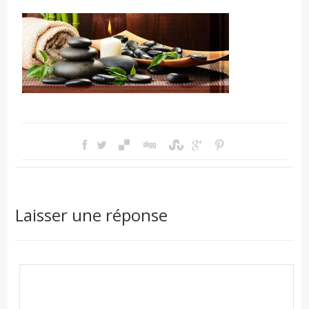
Laisser une réponse