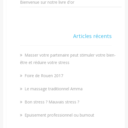
Bienvenue sur notre livre d'or
Articles récents
Masser votre partenaire peut stimuler votre bien-
être et réduire votre stress
Foire de Rouen 2017
Le massage traditionnel Amma
Bon stress ? Mauvais stress ?
Epuisement professionnel ou burnout