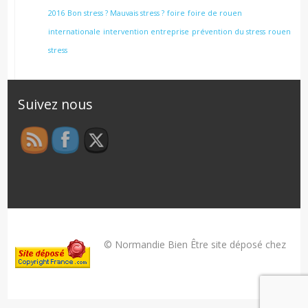
2016
Bon stress ? Mauvais stress ?
foire
foire de rouen
internationale
intervention entreprise
prévention du stress
rouen
stress
Suivez nous
© Normandie Bien Être site déposé chez