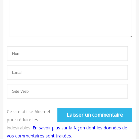
Ce site utilise Akismet
pour réduire les
indésirables.
En savoir plus sur la façon dont les données de
vos commentaires sont traitées
.