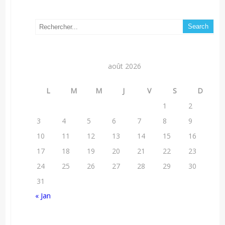
août 2026
L
M
M
J
V
S
D
1
2
3
4
5
6
7
8
9
10
11
12
13
14
15
16
17
18
19
20
21
22
23
24
25
26
27
28
29
30
31
« Jan