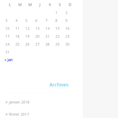
L
M
M
J
V
S
D
1
2
3
4
5
6
7
8
9
10
11
12
13
14
15
16
17
18
19
20
21
22
23
24
25
26
27
28
29
30
31
« Jan
Archives
janvier 2018
février 2017