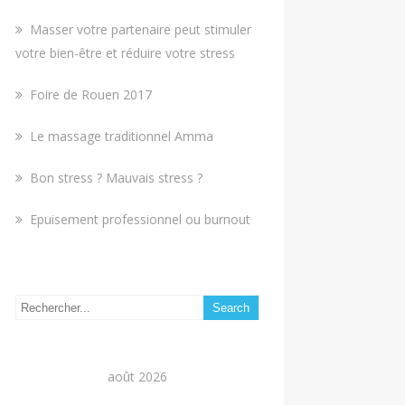
Masser votre partenaire peut stimuler
votre bien-être et réduire votre stress
Foire de Rouen 2017
Le massage traditionnel Amma
Bon stress ? Mauvais stress ?
Epuisement professionnel ou burnout
août 2026