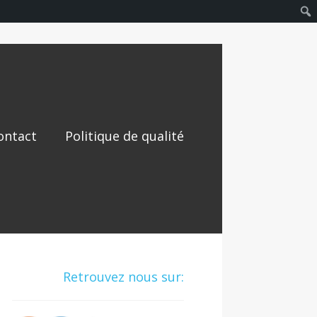
ontact
Politique de qualité
Retrouvez nous sur: