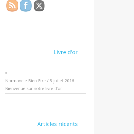
Livre d'or
Normandie Bien Etre
/
8 juillet 2016
Bienvenue sur notre livre d'or
Articles récents