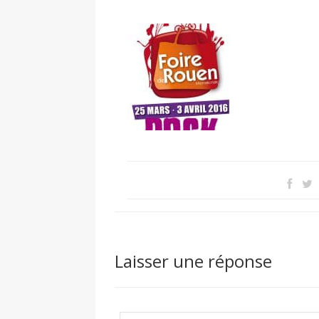
Laisser une réponse