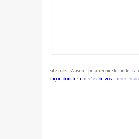
site utilise Akismet pour réduire les indésira
façon dont les données de vos commentaire