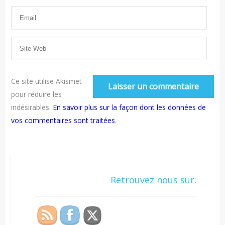
Ce site utilise Akismet
pour réduire les
indésirables.
En savoir plus sur la façon dont les données de
vos commentaires sont traitées
.
Retrouvez nous sur: