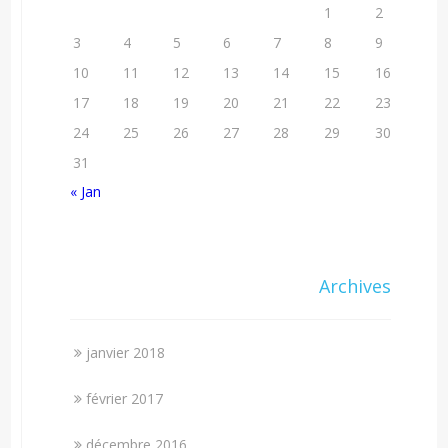
1
2
3
4
5
6
7
8
9
10
11
12
13
14
15
16
17
18
19
20
21
22
23
24
25
26
27
28
29
30
31
« Jan
Archives
janvier 2018
février 2017
décembre 2016