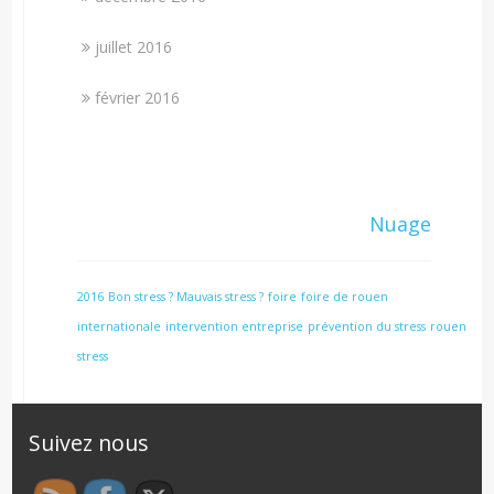
juillet 2016
février 2016
Nuage
2016
Bon stress ? Mauvais stress ?
foire
foire de rouen
internationale
intervention entreprise
prévention du stress
rouen
stress
Suivez nous