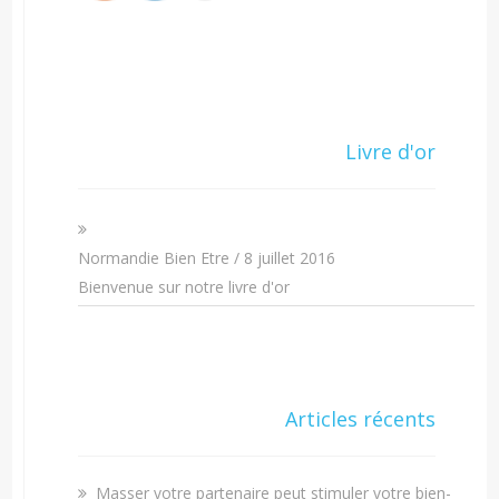
Livre d'or
Normandie Bien Etre
/
8 juillet 2016
Bienvenue sur notre livre d'or
Articles récents
Masser votre partenaire peut stimuler votre bien-