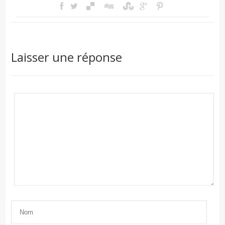
Laisser une réponse