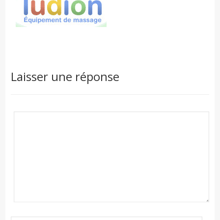
Laisser une réponse