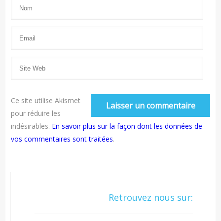
Ce site utilise Akismet
pour réduire les
indésirables.
En savoir plus sur la façon dont les données de
vos commentaires sont traitées
.
Retrouvez nous sur: