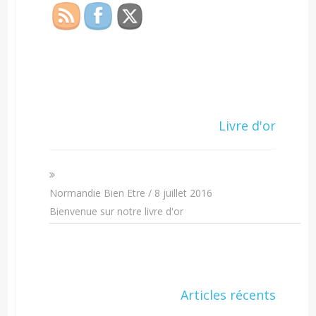
Livre d'or
Normandie Bien Etre
/
8 juillet 2016
Bienvenue sur notre livre d'or
Articles récents