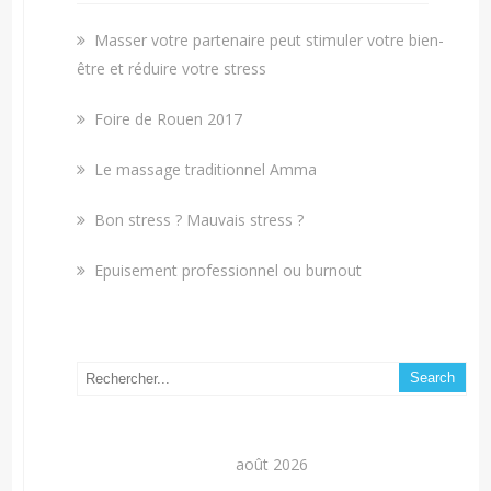
Masser votre partenaire peut stimuler votre bien-
être et réduire votre stress
Foire de Rouen 2017
Le massage traditionnel Amma
Bon stress ? Mauvais stress ?
Epuisement professionnel ou burnout
août 2026