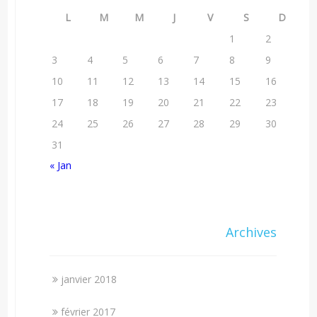
L
M
M
J
V
S
D
1
2
3
4
5
6
7
8
9
10
11
12
13
14
15
16
17
18
19
20
21
22
23
24
25
26
27
28
29
30
31
« Jan
Archives
janvier 2018
février 2017